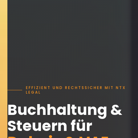
EFFIZIENT UND RECHTSSICHER MIT NTX
LEGAL
Buchhaltung &
Steuern für